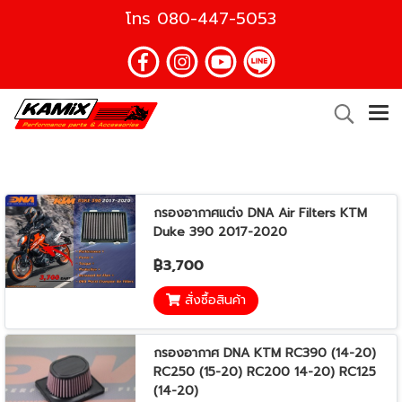
โทร
080-447-5053
กรองอากาศแต่ง DNA Air Filters KTM
Duke 390 2017-2020
฿3,700
สั่งซื้อสินค้า
กรองอากาศ DNA KTM RC390 (14-20)
RC250 (15-20) RC200 14-20) RC125
(14-20)