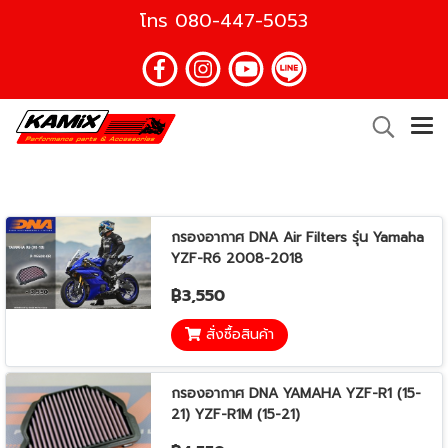
โทร
080-447-5053
กรองอากาศ DNA Air Filters รุ่น Yamaha
YZF-R6 2008-2018
฿3,550
สั่งซื้อสินค้า
กรองอากาศ DNA YAMAHA YZF-R1 (15-
21) YZF-R1M (15-21)