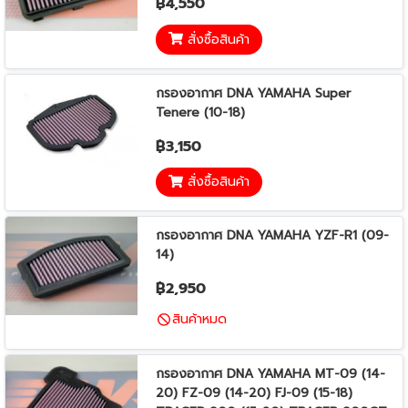
฿4,550
สั่งซื้อสินค้า
กรองอากาศ DNA YAMAHA Super
Tenere (10-18)
฿3,150
สั่งซื้อสินค้า
กรองอากาศ DNA YAMAHA YZF-R1 (09-
14)
฿2,950
สินค้าหมด
กรองอากาศ DNA YAMAHA MT-09 (14-
20) FZ-09 (14-20) FJ-09 (15-18)