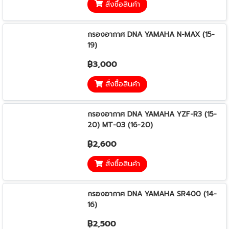
สั่งซื้อสินค้า
กรองอากาศ DNA YAMAHA N-MAX (15-
19)
฿3,000
สั่งซื้อสินค้า
กรองอากาศ DNA YAMAHA YZF-R3 (15-
20) MT-03 (16-20)
฿2,600
สั่งซื้อสินค้า
กรองอากาศ DNA YAMAHA SR400 (14-
16)
฿2,500