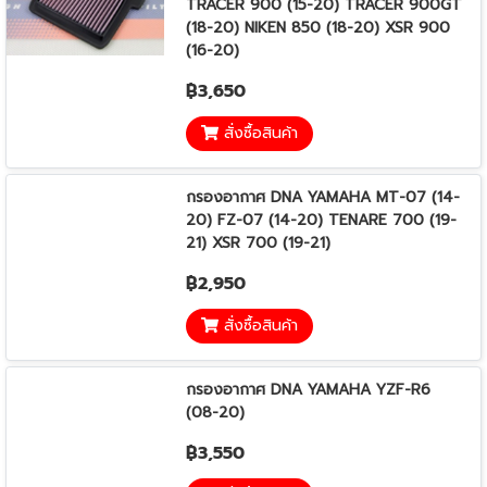
TRACER 900 (15-20) TRACER 900GT
(18-20) NIKEN 850 (18-20) XSR 900
(16-20)
฿3,650
สั่งซื้อสินค้า
กรองอากาศ DNA YAMAHA MT-07 (14-
20) FZ-07 (14-20) TENARE 700 (19-
21) XSR 700 (19-21)
฿2,950
สั่งซื้อสินค้า
กรองอากาศ DNA YAMAHA YZF-R6
(08-20)
฿3,550