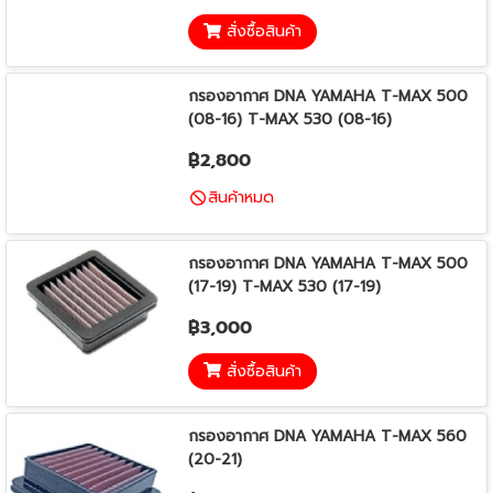
สั่งซื้อสินค้า
กรองอากาศ DNA YAMAHA T-MAX 500
(08-16) T-MAX 530 (08-16)
฿2,800
สินค้าหมด
กรองอากาศ DNA YAMAHA T-MAX 500
(17-19) T-MAX 530 (17-19)
฿3,000
สั่งซื้อสินค้า
กรองอากาศ DNA YAMAHA T-MAX 560
(20-21)