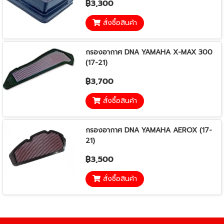
฿3,300
สั่งซื้อสินค้า
กรองอากาศ DNA YAMAHA X-MAX 300
(17-21)
฿3,700
สั่งซื้อสินค้า
กรองอากาศ DNA YAMAHA AEROX (17-
21)
฿3,500
สั่งซื้อสินค้า