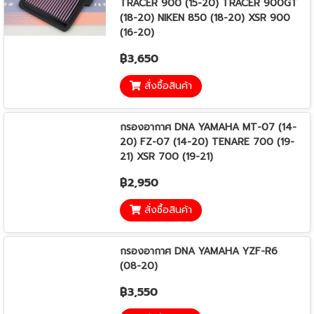
TRACER 900 (15-20) TRACER 900GT
(18-20) NIKEN 850 (18-20) XSR 900
(16-20)
฿3,650
สั่งซื้อสินค้า
กรองอากาศ DNA YAMAHA MT-07 (14-
20) FZ-07 (14-20) TENARE 700 (19-
21) XSR 700 (19-21)
฿2,950
สั่งซื้อสินค้า
กรองอากาศ DNA YAMAHA YZF-R6
(08-20)
฿3,550