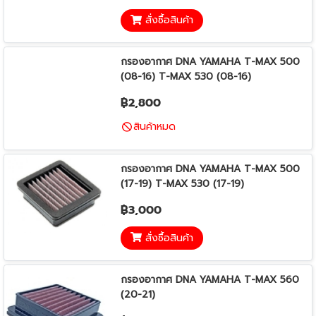
สั่งซื้อสินค้า
กรองอากาศ DNA YAMAHA T-MAX 500
(08-16) T-MAX 530 (08-16)
฿2,800
สินค้าหมด
กรองอากาศ DNA YAMAHA T-MAX 500
(17-19) T-MAX 530 (17-19)
฿3,000
สั่งซื้อสินค้า
กรองอากาศ DNA YAMAHA T-MAX 560
(20-21)