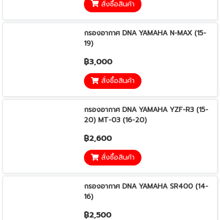
สั่งซื้อสินค้า
กรองอากาศ DNA YAMAHA N-MAX (15-
19)
฿3,000
สั่งซื้อสินค้า
กรองอากาศ DNA YAMAHA YZF-R3 (15-
20) MT-03 (16-20)
฿2,600
สั่งซื้อสินค้า
กรองอากาศ DNA YAMAHA SR400 (14-
16)
฿2,500