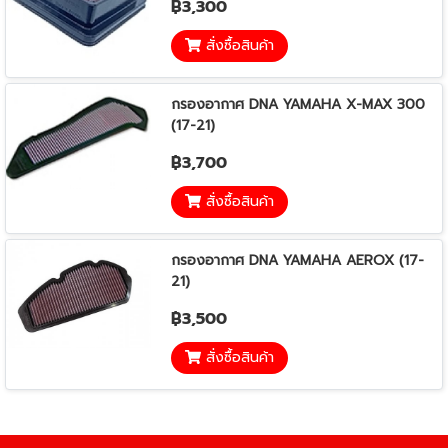
฿3,300
สั่งซื้อสินค้า
กรองอากาศ DNA YAMAHA X-MAX 300
(17-21)
฿3,700
สั่งซื้อสินค้า
กรองอากาศ DNA YAMAHA AEROX (17-
21)
฿3,500
สั่งซื้อสินค้า