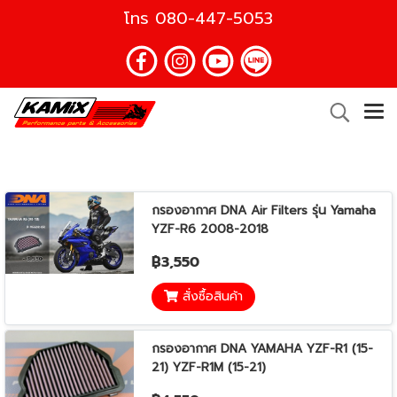
โทร
080-447-5053
กรองอากาศ DNA Air Filters รุ่น Yamaha
YZF-R6 2008-2018
฿3,550
สั่งซื้อสินค้า
กรองอากาศ DNA YAMAHA YZF-R1 (15-
21) YZF-R1M (15-21)