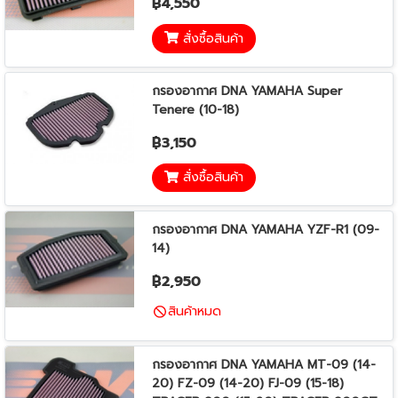
฿4,550
สั่งซื้อสินค้า
กรองอากาศ DNA YAMAHA Super
Tenere (10-18)
฿3,150
สั่งซื้อสินค้า
กรองอากาศ DNA YAMAHA YZF-R1 (09-
14)
฿2,950
สินค้าหมด
กรองอากาศ DNA YAMAHA MT-09 (14-
20) FZ-09 (14-20) FJ-09 (15-18)