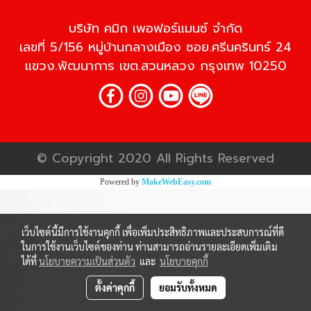
บริษัท คมิก เพอฟอร์แมนซ์ จำกัด
เลขที่ 5/156 หมู่บ้านกลางเมือง ซอย.ศรีนครินทร์ 24
แขวง.พัฒนาการ เขต.สวนหลวง กรุงเทพ 10250
© Copyright 2020 All Rights Reserved
Powered by
MakeWebEasy.com
เว็บไซต์นี้มีการใช้งานคุกกี้ เพื่อเพิ่มประสิทธิภาพและประสบการณ์ที่ดี
ในการใช้งานเว็บไซต์ของท่าน ท่านสามารถอ่านรายละเอียดเพิ่มเติม
ได้ที่
นโยบายความเป็นส่วนตัว
และ
นโยบายคุกกี้
ตั้งค่าคุกกี้
ยอมรับทั้งหมด