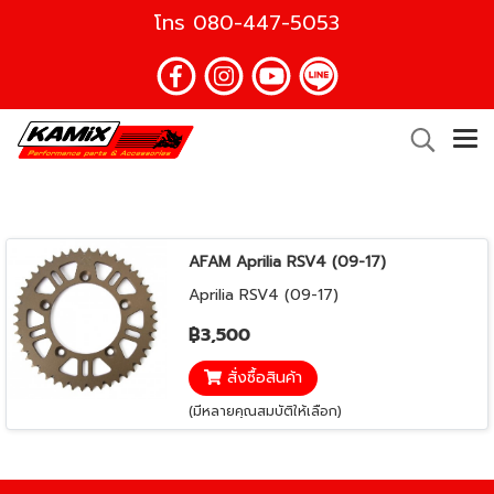
โทร
080-447-5053
AFAM Aprilia RSV4 (09-17)
Aprilia RSV4 (09-17)
฿3,500
สั่งซื้อสินค้า
(มีหลายคุณสมบัติให้เลือก)