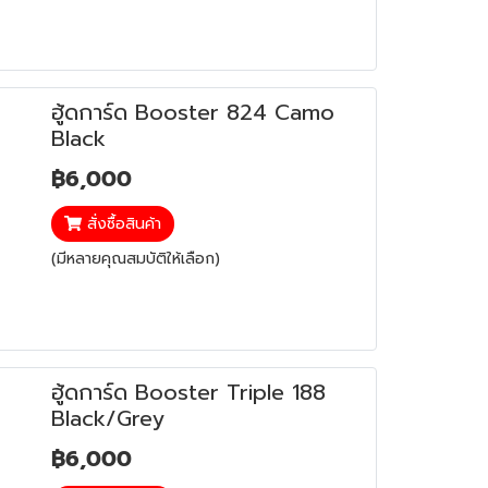
ฮู้ดการ์ด Booster 824 Camo
Black
฿6,000
สั่งซื้อสินค้า
(มีหลายคุณสมบัติให้เลือก)
ฮู้ดการ์ด Booster Triple 188
Black/Grey
฿6,000