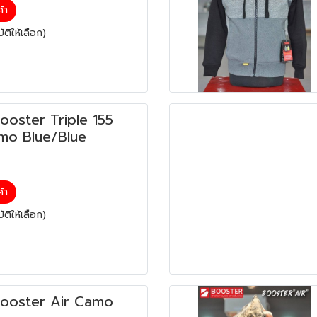
ค้า
ติให้เลือก)
Booster Triple 155
mo Blue/Blue
ค้า
ติให้เลือก)
 Booster Air Camo