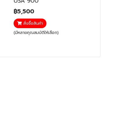
USA 900
฿5,500
สั่งซื้อสินค้า
(มีหลายคุณสมบัติให้เลือก)