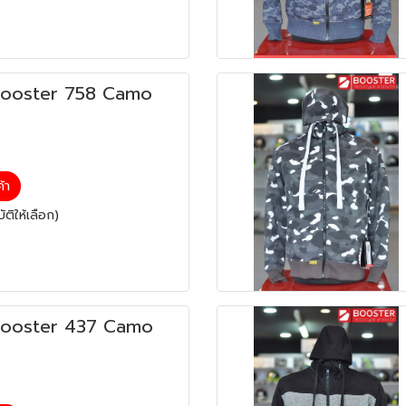
 Booster 758 Camo
ค้า
ติให้เลือก)
 Booster 437 Camo