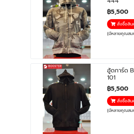
444
฿5,500
สั่งซื้อสิน
(มีหลายคุณสมบั
ฮู้ดการ์ด
101
฿5,500
สั่งซื้อสิน
(มีหลายคุณสมบั