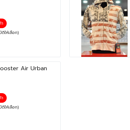
ค้า
ติให้เลือก)
 Booster Air Urban
ค้า
ติให้เลือก)