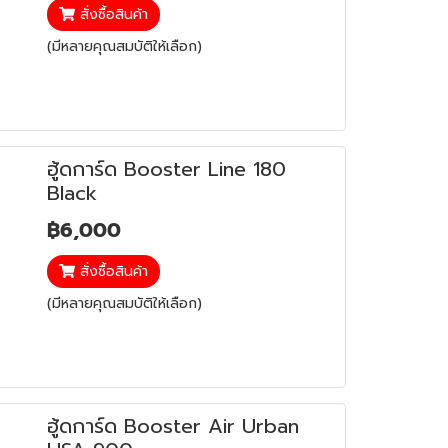
สั่งซื้อสินค้า
(มีหลายคุณสมบัติให้เลือก)
ฮู้ดการ์ด Booster Line 180
Black
฿6,000
สั่งซื้อสินค้า
(มีหลายคุณสมบัติให้เลือก)
ฮู้ดการ์ด Booster Air Urban