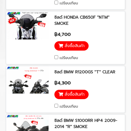
เปรียบเทียบ
ชิลด์ HONDA CB650F ''NTM''
SMOKE
฿4,700
สั่งซื้อสินค้า
เปรียบเทียบ
ชิลด์ BMW R1200GS ''T'' CLEAR
฿4,300
สั่งซื้อสินค้า
เปรียบเทียบ
ชิลด์ BMW S1000RR HP4 2009-
2014 ''R'' SMOKE