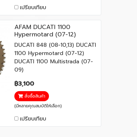
เปรียบเทียบ
AFAM DUCATI 1100
Hypermotard (07-12)
DUCATI 848 (08-10,13) DUCATI
1100 Hypermotard (07-12)
DUCATI 1100 Multistrada (07-
09)
฿3,100
สั่งซื้อสินค้า
(มีหลายคุณสมบัติให้เลือก)
เปรียบเทียบ