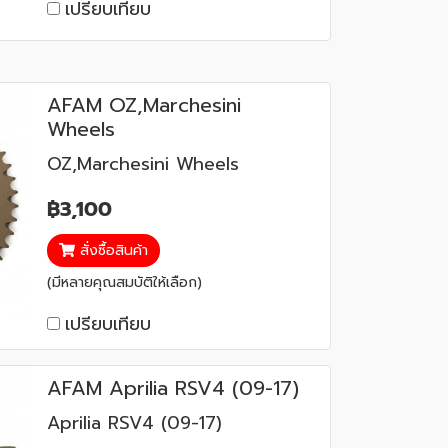
เปรียบเทียบ
AFAM OZ,Marchesini
Wheels
OZ,Marchesini Wheels
฿3,100
สั่งซื้อสินค้า
(มีหลายคุณสมบัติให้เลือก)
เปรียบเทียบ
AFAM Aprilia RSV4 (09-17)
Aprilia RSV4 (09-17)