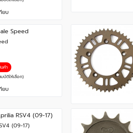
ทียบ
ale Speed
eed
สินค้า
บัติให้เลือก)
ทียบ
rilia RSV4 (09-17)
RSV4 (09-17)