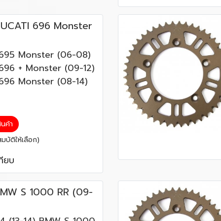
UCATI 696 Monster
695 Monster (06-08)
696 + Monster (09-12)
696 Monster (08-14)
สินค้า
บัติให้เลือก)
ทียบ
MW S 1000 RR (09-