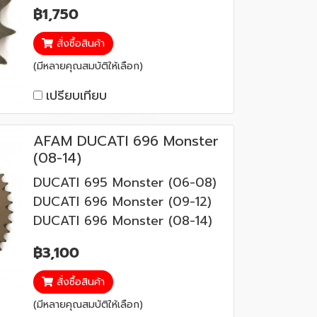
฿1,750
สั่งซื้อสินค้า
(มีหลายคุณสมบัติให้เลือก)
เปรียบเทียบ
AFAM DUCATI 696 Monster
(08-14)
DUCATI 695 Monster (06-08)
DUCATI 696 Monster (09-12)
DUCATI 696 Monster (08-14)
฿3,100
สั่งซื้อสินค้า
(มีหลายคุณสมบัติให้เลือก)