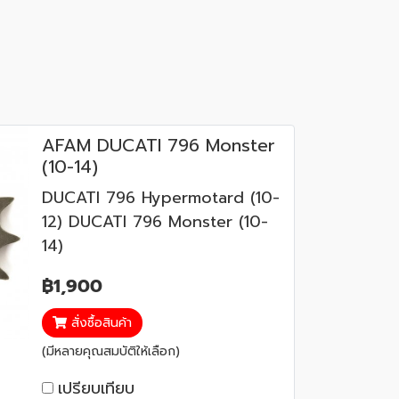
AFAM DUCATI 796 Monster
(10-14)
DUCATI 796 Hypermotard (10-
12) DUCATI 796 Monster (10-
14)
฿1,900
สั่งซื้อสินค้า
(มีหลายคุณสมบัติให้เลือก)
เปรียบเทียบ