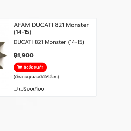
AFAM DUCATI 821 Monster
(14-15)
DUCATI 821 Monster (14-15)
฿1,900
สั่งซื้อสินค้า
(มีหลายคุณสมบัติให้เลือก)
เปรียบเทียบ