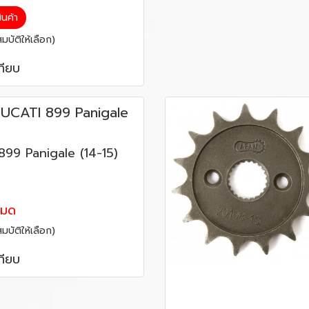
สินค้า
บัติให้เลือก)
ทียบ
UCATI 899 Panigale
99 Panigale (14-15)
หมด
บัติให้เลือก)
ทียบ