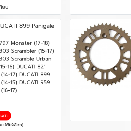
ทียบ
UCATI 899 Panigale
797 Monster (17-18)
03 Scrambler (15-17)
803 Scramble Urban
15-16) DUCATI 821
 (14-17) DUCATI 899
 (14-15) DUCATI 959
(16-17)
สินค้า
บัติให้เลือก)