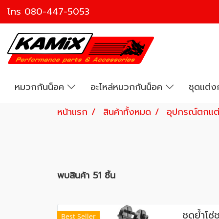
โทร
080-447-5053
หมวกกันน็อค
อะไหล่หมวกกันน็อค
ชุดแต่
หน้าแรก
สินค้าทั้งหมด
อุปกรณ์ตกแต่
พบสินค้า 51 ชิ้น
ชุดย้ำโซ
Best Seller