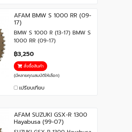
AFAM BMW S 1000 RR (09-
17)
BMW S 1000 R (13-17) BMW S
1000 RR (09-17)
฿3,250
สั่งซื้อสินค้า
(มีหลายคุณสมบัติให้เลือก)
เปรียบเทียบ
AFAM SUZUKI GSX-R 1300
Hayabusa (99-07)