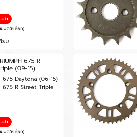
สินค้า
บัติให้เลือก)
ทียบ
RIUMPH 675 R
riple (09-15)
 675 Daytona (06-15)
675 R Street Triple
สินค้า
บัติให้เลือก)