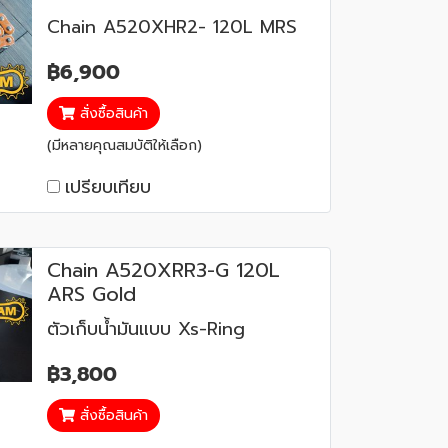
Chain A520XHR2- 120L MRS
฿6,900
สั่งซื้อสินค้า
(มีหลายคุณสมบัติให้เลือก)
เปรียบเทียบ
Chain A520XRR3-G 120L
ARS Gold
ตัวเก็บน้ำมันแบบ Xs-Ring
฿3,800
สั่งซื้อสินค้า