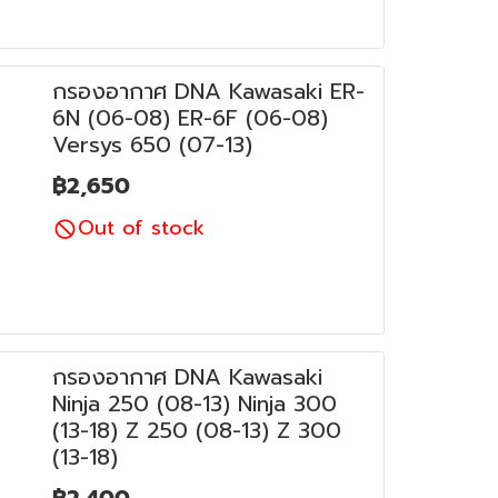
กรองอากาศ DNA Kawasaki ER-
6N (06-08) ER-6F (06-08)
Versys 650 (07-13)
฿2,650
Out of stock
กรองอากาศ DNA Kawasaki
Ninja 250 (08-13) Ninja 300
(13-18) Z 250 (08-13) Z 300
(13-18)