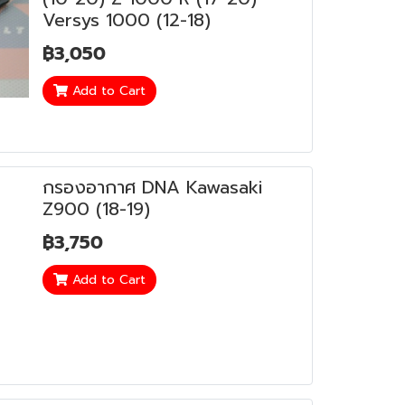
Versys 1000 (12-18)
฿3,050
Add to Cart
กรองอากาศ DNA Kawasaki
Z900 (18-19)
฿3,750
Add to Cart