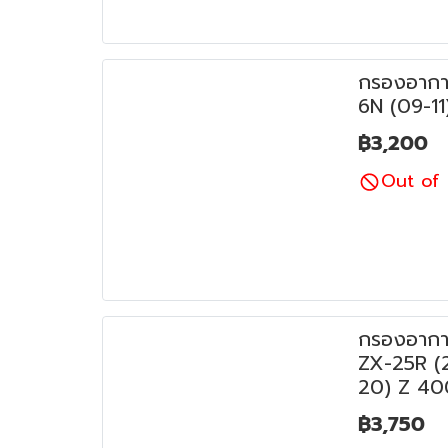
กรองอากา
6N (09-11
฿3,200
Out of 
กรองอากา
ZX-25R (2
20) Z 40
฿3,750