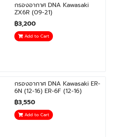
กรองอากาศ DNA Kawasaki
ZX6R (09-21)
฿3,200
Add to Cart
กรองอากาศ DNA Kawasaki ER-
6N (12-16) ER-6F (12-16)
฿3,550
Add to Cart