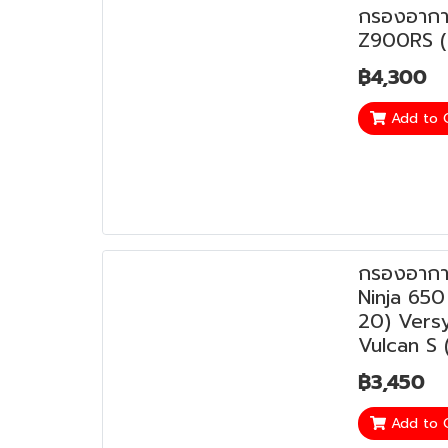
กรองอากา
Z900RS (
฿4,300
Add to 
กรองอากา
Ninja 650
20) Versy
Vulcan S 
฿3,450
Add to 