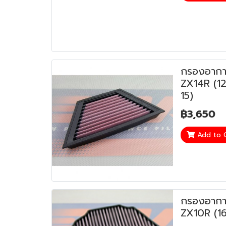
กรองอากา
ZX14R (12
15)
฿3,650
Add to 
กรองอากา
ZX10R (16