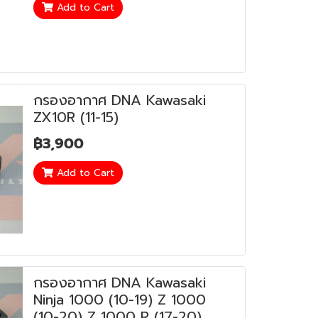
Add to Cart
กรองอากาศ DNA Kawasaki
ZX10R (11-15)
฿3,900
Add to Cart
กรองอากาศ DNA Kawasaki
Ninja 1000 (10-19) Z 1000
(10-20) Z 1000 R (17-20)