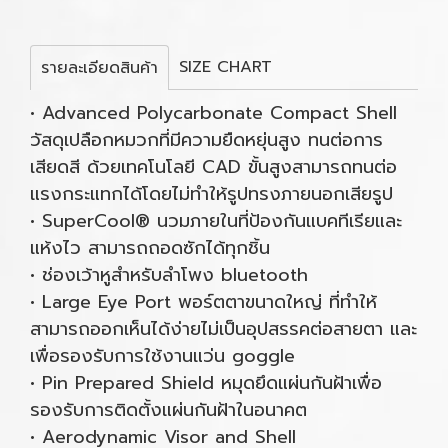
SIZE CHART
รายละเอียดสินค้า
• Advanced Polycarbonate Compact Shell
วัสดุเปลือกหมวกที่มีความยืดหยุ่นสูง ทนต่อการ
เสียดสี ด้วยเทคโนโลยี CAD ขั้นสูงสามารถทนต่อ
แรงกระแทกได้โดยไม่ทำให้รูปทรงภายนอกเสียรูป
• SuperCool® นวมภายในที่ป้องกันแบคทีเรียและ
แห้งไว สามารถถอดซักได้ทุกชิ้น
• ช่องเว้าหูสำหรับลำโพง bluetooth
• Large Eye Port พอร์ตตาขนาดใหญ่ ที่ทำให้
สามารถออกเห็นได้ง่ายไม่เป็นอุปสรรคต่อสายตา และ
เพื่อรองรับการใช้งานแว่น goggle
• Pin Prepared Shield หมุดยึดแผ่นกันฝ้าเพื่อ
รองรับการติดตั้งแผ่นกันฝ้าในอนาคต
• Aerodynamic Visor and Shell