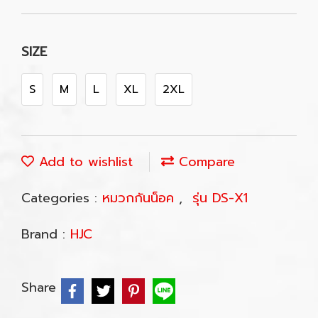
SIZE
S
M
L
XL
2XL
Add to wishlist
Compare
Categories :
หมวกกันน็อค
,
รุ่น DS-X1
Brand :
HJC
Share