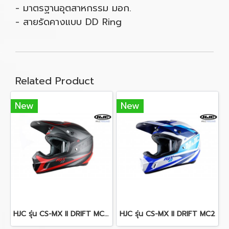
- มาตรฐานอุตสาหกรรม มอก.
- สายรัดคางแบบ DD Ring
Related Product
New
New
HJC รุ่น CS-MX II DRIFT MC1SF
HJC รุ่น CS-MX II DRIFT MC2