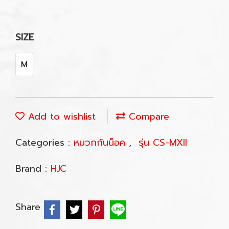
SIZE
M
Add to wishlist
Compare
Categories :
หมวกกันน็อค
,
รุ่น CS-MXII
Brand :
HJC
Share