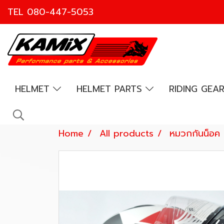
TEL
080-447-5053
HELMET
HELMET PARTS
RIDING GEA
Home
All products
หมวกกันน็อค