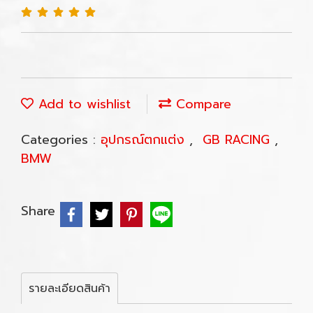
Add to wishlist
Compare
Categories :
อุปกรณ์ตกแต่ง
,
GB RACING
,
BMW
Share
รายละเอียดสินค้า