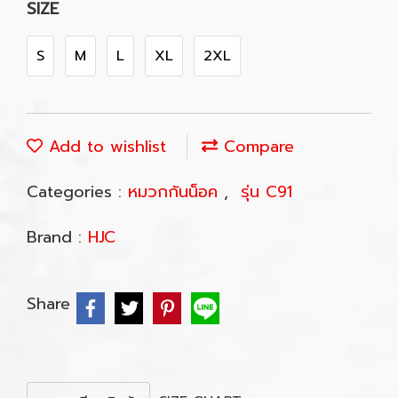
SIZE
S
M
L
XL
2XL
Add to wishlist
Compare
Categories :
หมวกกันน็อค
,
รุ่น C91
Brand :
HJC
Share