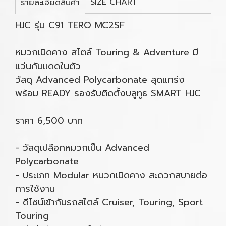
SIZE CHART
รายละเอียดสินค้า
HJC รุ่น C91 TERO MC2SF
หมวกเปิดคาง สไตล์ Touring & Adventure มี
แว่นกันแดดในตัว
วัสดุ Advanced Polycarbonate สุดแกร่ง
พร้อม READY รองรับติดตั้งบลูทูธ SMART HJC
ราคา 6,500 บาท
- วัสดุเปลือกหมวกเป็น Advanced
Polycarbonate
- ประเภท Modular หมวกเปิดคาง สะดวกสบายต่อ
การใช้งาน
- ดีไซน์เข้ากับรถสไตล์ Cruiser, Touring, Sport
Touring