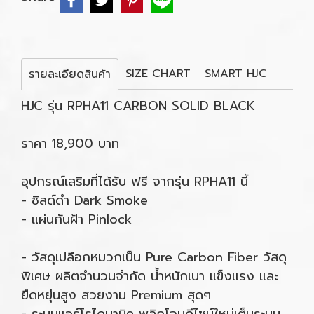
SIZE CHART
SMART HJC
รายละเอียดสินค้า
HJC รุ่น RPHA11 CARBON SOLID BLACK
ราคา 18,900 บาท
อุปกรณ์เสริมที่ได้รับ ฟรี จากรุ่น RPHA11 นี้
- ชิลด์ดำ Dark Smoke
- แผ่นกันฝ้า Pinlock
- วัสดุเปลือกหมวกเป็น Pure Carbon Fiber วัสดุ
พิเศษ ผลิตจำนวนจำกัด น้ำหนักเบา แข็งแรง และ
ยืดหยุ่นสูง สวยงาม Premium สุดๆ