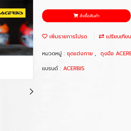
สั่งซื้อสินค้า
เพิ่มรายการโปรด
เปรียบเทีย
หมวดหมู่ :
ชุดแต่งกาย
,
ถุงมือ ACER
แบรนด์ :
ACERBIS