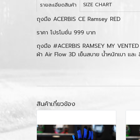
SIZE CHART
รายละเอียดสินค้า
ถุงมือ ACERBIS CE Ramsey RED
ราคา โปรโมชั่น 999 บาท
ถุงมือ #ACERBIS RAMSEY MY VENTE
ผ้า Air Flow 3D เย็นสบาย น้ำหนักเบา และ 
สินค้าเกี่ยวข้อง