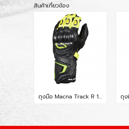
สินค้าเกี่ยวข้อง
ถุงมือ Macna Track R 187 Fluo Yellow