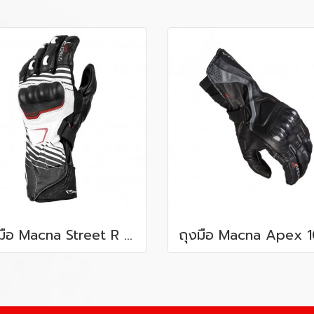
ถุงมือ Macna Street R 123 Red