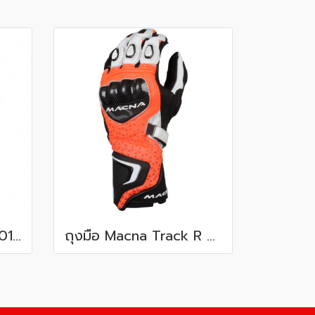
ถุงมือ Macna Apex 101 Black
ถุงมือ Macna Track R 312 Orange