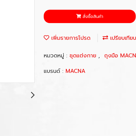
สั่งซื้อสินค้า
เพิ่มรายการโปรด
เปรียบเทีย
หมวดหมู่ :
ชุดแต่งกาย
,
ถุงมือ MAC
แบรนด์ :
MACNA