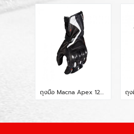
ถุงมือ Macna Apex 123 Red