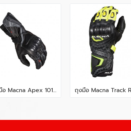
ถุงมือ Macna Apex 101 Black