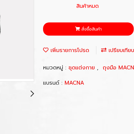
สินค้าหมด
สั่งซื้อสินค้า
เพิ่มรายการโปรด
เปรียบเทีย
หมวดหมู่ :
ชุดแต่งกาย
,
ถุงมือ MAC
แบรนด์ :
MACNA