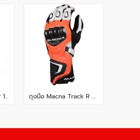
ถุงมือ Macna Track R 187 Fluo Yellow
ถุงมือ Macna Track R 312 Orange