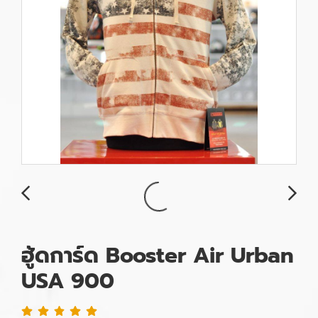
ฮู้ดการ์ด Booster Air Urban
USA 900