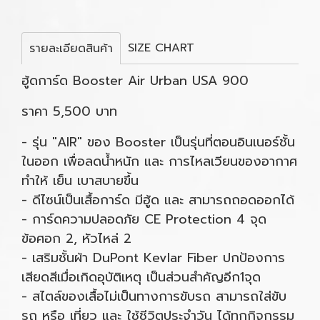
SIZE CHART
รายละเอียดสินค้า
ฮู้ดการ์ด Booster Air Urban USA 900
ราคา 5,500 บาท
- รุ่น "AIR" ของ Booster เป็นรุ่นที่ตอนอินเนอร์ชั้น
ในออก เพื่อลดน้ำหนัก และ การไหลเวียนของอากาศ
ทำให้ เย็น เบาสบายขึ้น
- ดีไซน์เป็นเสื้อการ์ด มีฮู้ด และ สามารถถอดออกได้
- การ์ดความปลอดภัย CE Protection 4 จุด
ข้อศอก 2, หัวไหล่ 2
- เสริมชั้นผ้า DuPont Kevlar Fiber ปกป้องการ
เสียดสีเมื่อเกิดอุบัติเหตุ เป็นส่วนสำคัญอีก1จุด
- สไตล์ของเสื้อไม่เป็นทางการขับรถ สามารถใส่ขับ
รถ หรือ เที่ยว และ ใช้ชีวิตประจำวัน ได้ทุกกิจกรรม