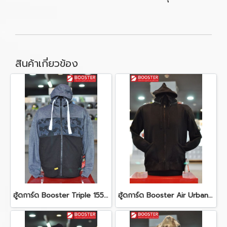
สินค้าเกี่ยวข้อง
ฮู้ดการ์ด Booster Triple 155 Black/Camo Blue/Blue
ฮู้ดการ์ด Booster Air Urban 101