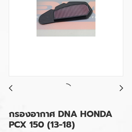
กรองอากาศ DNA HONDA
PCX 150 (13-18)