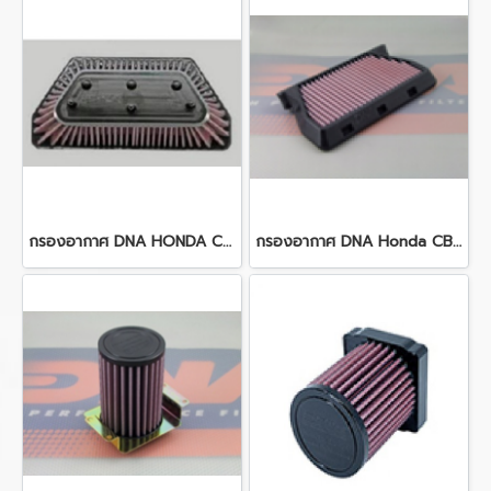
กรองอากาศ DNA HONDA CBR 1000RR (17-19) CBR 1000RR SP (17-19)
กรองอากาศ DNA Honda CBR1000RR (08-16)