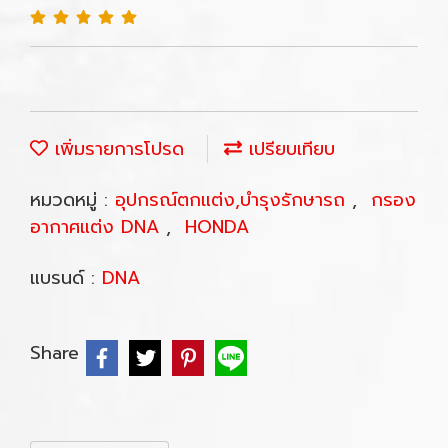
เพิ่มรายการโปรด
เปรียบเทียบ
หมวดหมู่ :
อุปกรณ์ตกแต่ง,บำรุงรักษารถ
,
กรอง
อากาศแต่ง DNA
,
HONDA
แบรนด์ :
DNA
Share