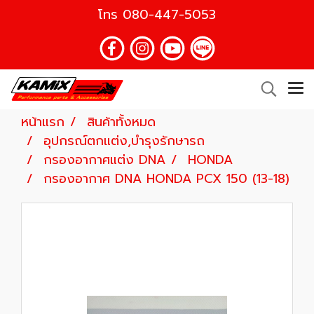
โทร
080-447-5053
หน้าแรก
สินค้าทั้งหมด
อุปกรณ์ตกแต่ง,บำรุงรักษารถ
กรองอากาศแต่ง DNA
HONDA
กรองอากาศ DNA HONDA PCX 150 (13-18)