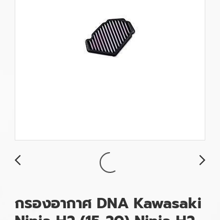
กรองอากาศ DNA Kawasaki