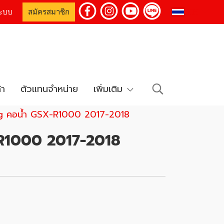
TH
่ระบบ
สมัครสมาชิก
้า
ตัวแทนจำหน่าย
เพิ่มเติม
g คอน้ำ GSX-R1000 2017-2018
-R1000 2017-2018