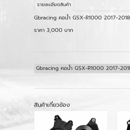
รายละเอียดสินค้า
Gbracing คอน้ำ GSX-R1000 2017-2018
ราคา 3,000 บาท
Gbracing คอน้ำ GSX-R1000 2017-201
สินค้าเกี่ยวข้อง