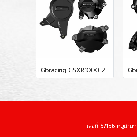
Gbracing GSXR1000 2009-2016
เลขที่ 5/156 หมู่บ