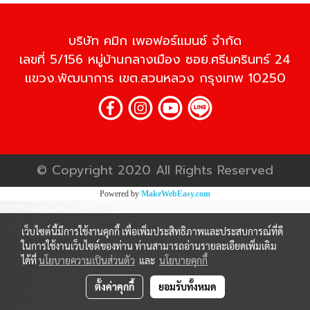
บริษัท คมิก เพอฟอร์แมนซ์ จำกัด
เลขที่ 5/156 หมู่บ้านกลางเมือง ซอย.ศรีนครินทร์ 24
แขวง.พัฒนาการ เขต.สวนหลวง กรุงเทพ 10250
© Copyright 2020 All Rights Reserved
Powered by
MakeWebEasy.com
เว็บไซต์นี้มีการใช้งานคุกกี้ เพื่อเพิ่มประสิทธิภาพและประสบการณ์ที่ดี
ในการใช้งานเว็บไซต์ของท่าน ท่านสามารถอ่านรายละเอียดเพิ่มเติม
ได้ที่
นโยบายความเป็นส่วนตัว
และ
นโยบายคุกกี้
ตั้งค่าคุกกี้
ยอมรับทั้งหมด