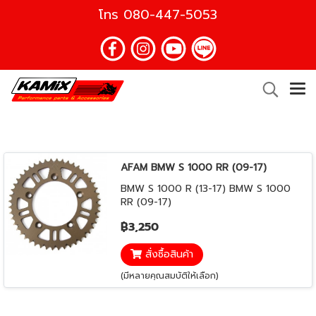
โทร
080-447-5053
AFAM BMW S 1000 RR (09-17)
BMW S 1000 R (13-17) BMW S 1000
RR (09-17)
฿3,250
สั่งซื้อสินค้า
(มีหลายคุณสมบัติให้เลือก)