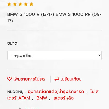
BMW S 1000 R (13-17) BMW S 1000 RR (09-
17)
ขนาด
เพิ่มรายการโปรด
เปรียบเทียบ
หมวดหมู่ :
อุปกรณ์ตกแต่ง,บำรุงรักษารถ
,
โซ่,ส
เตอร์ AFAM
,
BMW
,
สเตอร์หลัง