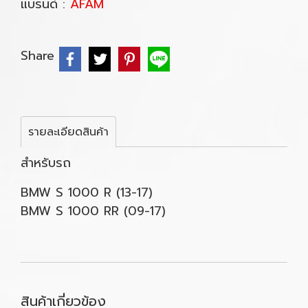
แบรนด์ :
AFAM
Share
รายละเอียดสินค้า
สำหรับรถ
BMW S 1000 R (13-17)
BMW S 1000 RR (09-17)
สินค้าเกี่ยวข้อง