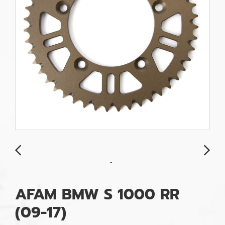
AFAM BMW S 1000 RR
(09-17)