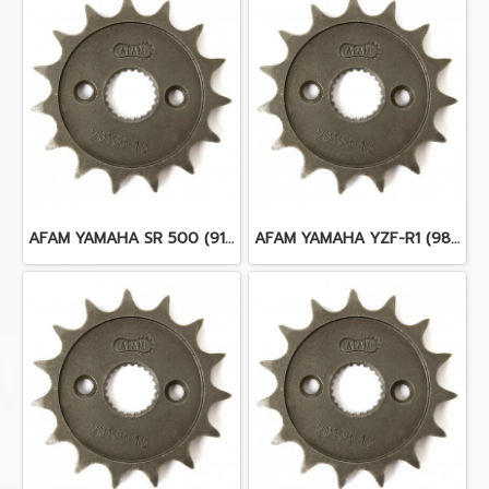
AFAM YAMAHA SR 500 (91-00)
AFAM YAMAHA YZF-R1 (98-14)