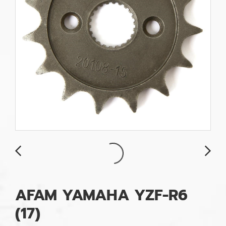
AFAM YAMAHA YZF-R6
(17)