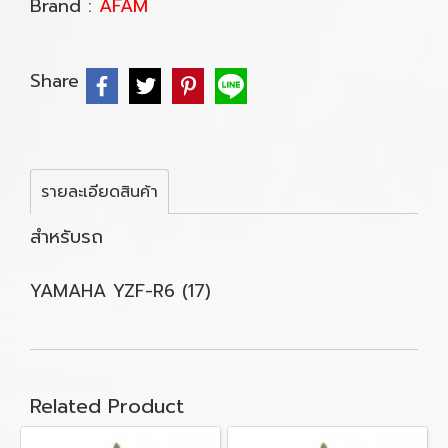
Brand :
AFAM
Share
รายละเอียดสินค้า
สำหรับรถ
YAMAHA YZF-R6 (17)
Related Product