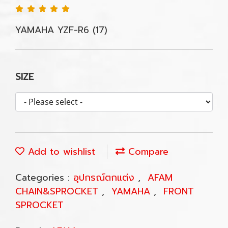
YAMAHA YZF-R6 (17)
SIZE
Add to wishlist
Compare
Categories :
อุปกรณ์ตกแต่ง
,
AFAM
CHAIN&SPROCKET
,
YAMAHA
,
FRONT
SPROCKET