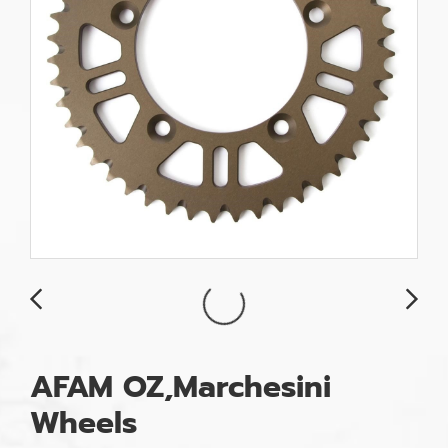
AFAM OZ,Marchesini
Wheels