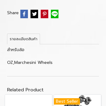
Share
รายละเอียดสินค้า
สำหรับล้อ
OZ,Marchesini Wheels
Related Product
Best Seller