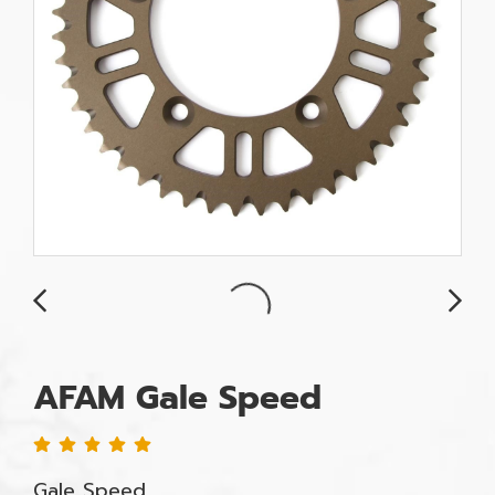
AFAM Gale Speed
Gale Speed