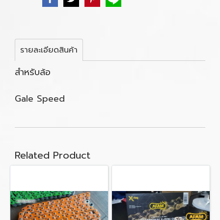
รายละเอียดสินค้า
สำหรับล้อ
Gale Speed
Related Product