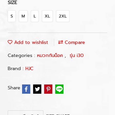
SIZE
S
M
L
XL
2XL
Add to wishlist
Compare
Categories :
หมวกกันน็อค
,
รุ่น i30
Brand :
HJC
Share