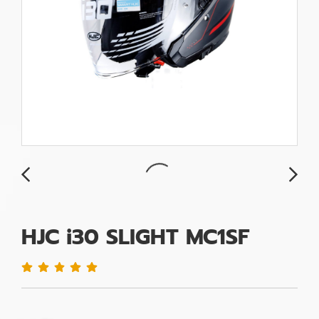
HJC i30 SLIGHT MC1SF