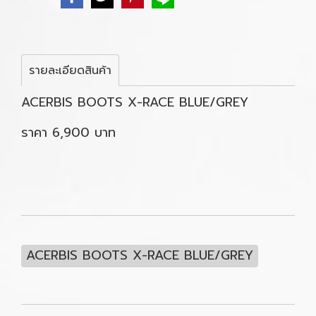
รายละเอียดสินค้า
ACERBIS BOOTS X-RACE BLUE/GREY
ราคา 6,900 บาท
ACERBIS BOOTS X-RACE BLUE/GREY