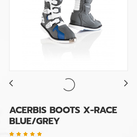
ACERBIS BOOTS X-RACE
BLUE/GREY