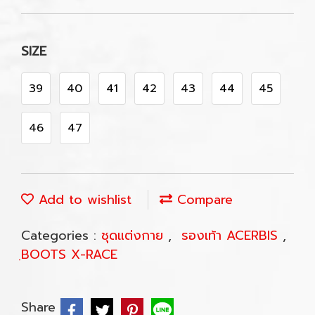
SIZE
39
40
41
42
43
44
45
46
47
Add to wishlist
Compare
Categories :
ชุดแต่งกาย
,
รองเท้า ACERBIS
,
ฺBOOTS X-RACE
Share