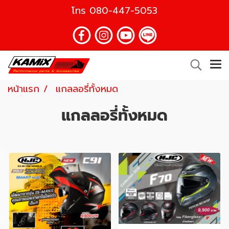
โทร
080-447-5053
หน้าแรก
แกลลอรี่ทั้งหมด
แกลลอรี่ทั้งหมด