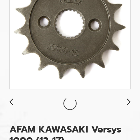
AFAM KAWASAKI Versys