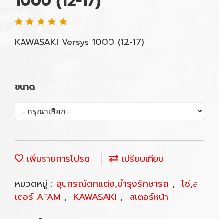
1000 (12-17)
KAWASAKI Versys 1000 (12-17)
ขนาด
เพิ่มรายการโปรด
เปรียบเทียบ
หมวดหมู่ :
อุปกรณ์ตกแต่ง,บำรุงรักษารถ
,
โซ่,ส
เตอร์ AFAM
,
KAWASAKI
,
สเตอร์หน้า