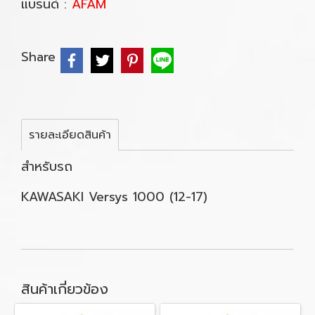
แบรนด์ :
AFAM
Share
รายละเอียดสินค้า
สำหรับรถ
KAWASAKI Versys 1000 (12-17)
สินค้าเกี่ยวข้อง