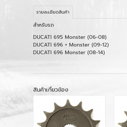
รายละเอียดสินค้า
สำหรับรถ
DUCATI 695 Monster (06-08)
DUCATI 696 + Monster (09-12)
DUCATI 696 Monster (08-14)
สินค้าเกี่ยวข้อง