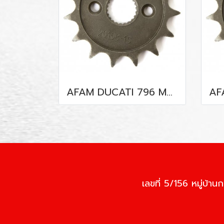
AFAM DUCATI 796 Monster (10-14)
เลขที่ 5/156 หมู่บ