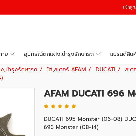
เข้าสู
งกาย
อุปกรณ์ตกแต่ง,บำรุงรักษารถ
แบรนด์สินค
ง,บำรุงรักษารถ
โซ่,สเตอร์ AFAM
DUCATI
สเตอ
4)
AFAM DUCATI 696 Mo
DUCATI 695 Monster (06-08) DUCA
696 Monster (08-14)