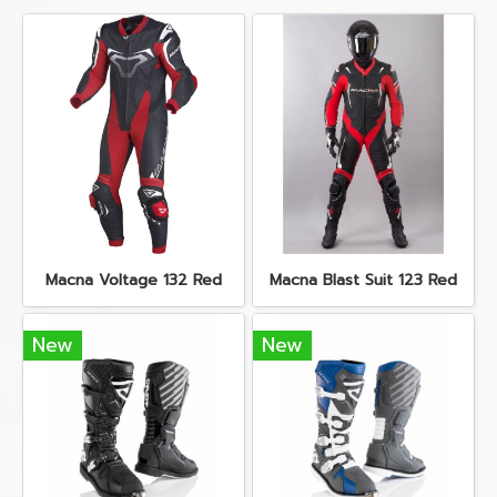
Macna Voltage 132 Red
Macna Blast Suit 123 Red
New
New