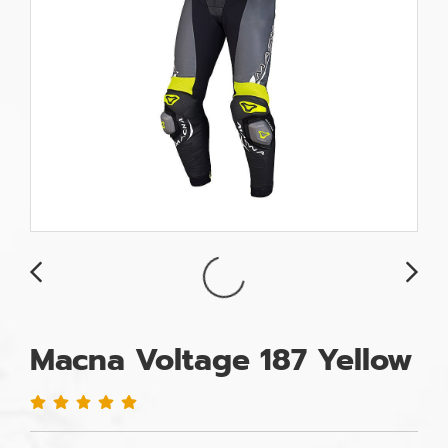
Macna Voltage 187 Yellow