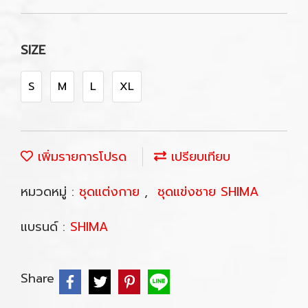
SIZE
S
M
L
XL
เพิ่มรายการโปรด
เปรียบเทียบ
หมวดหมู่ :
ชุดแต่งกาย
,
ชุดแข่งชาย SHIMA
แบรนด์ :
SHIMA
Share