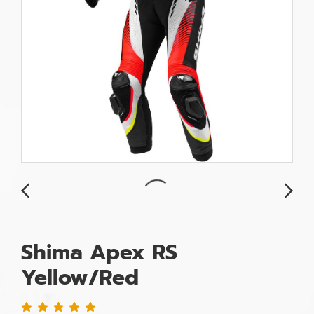
Shima Apex RS
Yellow/Red