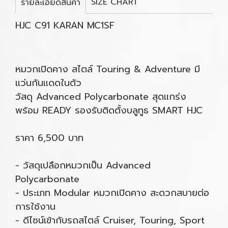
SIZE CHART
รายละเอียดสินค้า
HJC C91 KARAN MC1SF
หมวกเปิดคาง สไตล์ Touring & Adventure มี
แว่นกันแดดในตัว
วัสดุ Advanced Polycarbonate สุดแกร่ง
พร้อม READY รองรับติดตั้งบลูทูธ SMART HJC
ราคา 6,500 บาท
- วัสดุเปลือกหมวกเป็น Advanced
Polycarbonate
- ประเภท Modular หมวกเปิดคาง สะดวกสบายต่อ
การใช้งาน
- ดีไซน์เข้ากับรถสไตล์ Cruiser, Touring, Sport