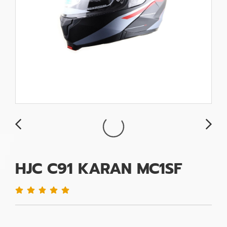
HJC C91 KARAN MC1SF