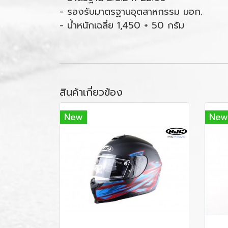
- รองรับมาตรฐานอุตสาหกรรม มอก.
- น้ำหนักเฉลี่ย 1,450 + 50 กรัม
สินค้าเกี่ยวข้อง
New
New